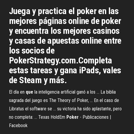
Juega y practica el poker en las
mejores páginas online de poker
y encuentra los mejores casinos
y casas de apuestas online entre
los socios de
PokerStrategy.com.Completa
estas tareas y gana iPads, vales
de Steam y más.
El día en
que
la inteligencia artificial ganó a los ... La biblia
sagrada del juego es The Theory of Poker, ... En el caso de
Libratus el software se ... su victoria ha sido aplastante, pero
no completa: ... Texas HoldEm
Poker
- Publicaciones |
Facebook