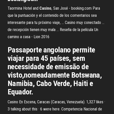
Taormina Hotel and
Casino
, San José - booking.com Para
que la puntuación y el contenido de los comentarios sea
interesante para tu próximo viaje, ... Casino muy conectado ...
de recepción tienen muy mala ... Reseña de la película Un
camino a casa - Lion 2016
Passaporte angolano permite
viajar para 45 países, sem
necessidade de emissão de
visto,nomeadamente Botswana,
Namibia, Cabo Verde, Haiti e
Equador.
Casino En Escena, Caracas (Caracas, Venezuela). 1,327 likes ·
3 talking about this · 6 were here. Competencia Nacional de