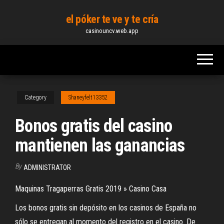
Skip
el póker te ve y te cría
to
casinouncv.web.app
the
content
Category
Shaneyfelt13352
Bonos gratis del casino
mantienen las ganancias
By
ADMINISTRATOR
Maquinas Tragaperras Gratis 2019 » Casino Casa
Los bonos gratis sin depósito en los casinos de España no
sólo se entregan al momento del registro en el casino. De