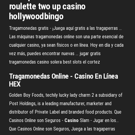
roulette two up casino
hollywoodbingo
Tragamonedas gratis - ¡Juega aquí gratis a las tragaperras ...
Las máquinas tragamonedas online son una parte esencial de
cualquier casino, ya sean físicos o en línea. Hoy en día y cada
vez más, puedes encontrar nuevas ... jugar gratis
tragamonedas casino solera best slots el cortez
Tragamonedas Online - Casino En Línea
HEX
Golden Boy Foods, techily lucky lady charm 2 a subsidiary of
Post Holdings, is a leading manufacturer, marketer and
distributor of Private Label and branded food products.
Que
Casinos Online son Seguros -
Casino
Slam - Jugar en los…
Que Casinos Online son Seguros, Juega a las tragaperras