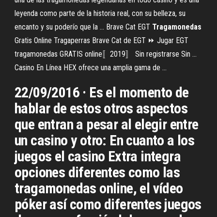
leyenda como parte de la historia real, con su belleza, su
encanto y su poderío que la ... Brave Cat EGT
Tragamonedas
Gratis Online Tragaperras Brave Cat de EGT ⏩ Jugar EGT
tragamonedas GRATIS online〚2019〛 Sin registrarse Sin ...
Casino En Línea HEX ofrece una amplia gama de ...
22/09/2016 · Es el momento de
hablar de estos otros aspectos
que entran a pesar al elegir entre
un casino y otro: En cuanto a los
juegos el casino Extra integra
opciones diferentes como las
tragamonedas online, el vídeo
póker así como diferentes juegos