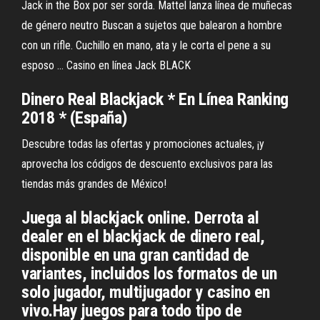
Jack in the Box por ser sorda. Mattel lanza línea de muñecas
de género neutro Buscan a sujetos que balearon a hombre
con un rifle. Cuchillo en mano, ata y le corta el pene a su
esposo ... Casino en línea Jack BLACK
Dinero Real Blackjack * En Línea Ranking
2018 * (España)
Descubre todas las ofertas y promociones actuales, ¡y
aprovecha los códigos de descuento exclusivos para las
tiendas más grandes de México!
Juega al blackjack online. Derrota al
dealer en el blackjack de dinero real,
disponible en una gran cantidad de
variantes, incluidos los formatos de un
solo jugador, multijugador y casino en
vivo.Hay juegos para todo tipo de