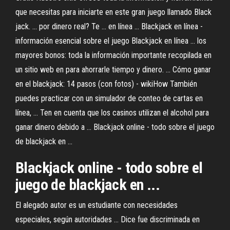
que necesitas para iniciarte en este gran juego llamado Black
jack. ... por dinero real? Te ... en línea ... Blackjack en línea -
información esencial sobre el juego Blackjack en línea ... los
mayores bonos: toda la información importante recopilada en
un sitio web en para ahorrarle tiempo y dinero. ... Cómo ganar
en el blackjack: 14 pasos (con fotos) - wikiHow También
puedes practicar con un simulador de conteo de cartas en
línea, ... Ten en cuenta que los casinos utilizan el alcohol para
ganar dinero debido a ... Blackjack online - todo sobre el juego
de blackjack en ...
Blackjack online - todo sobre el
juego de blackjack en ...
El alegado autor es un estudiante con necesidades
especiales, según autoridades ... Dice fue discriminada en