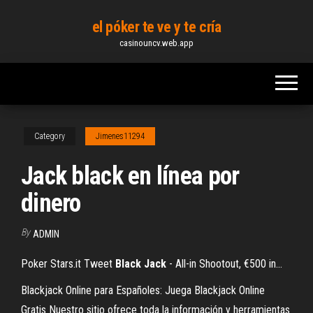
Skip
el póker te ve y te cría
to
casinouncv.web.app
the
content
Category
Jimenes11294
Jack black en línea por
dinero
By
ADMIN
Poker Stars.it Tweet
Black
Jack
- All-in Shootout, €500 in…
Blackjack Online para Españoles: Juega Blackjack Online
Gratis Nuestro sitio ofrece toda la información y herramientas