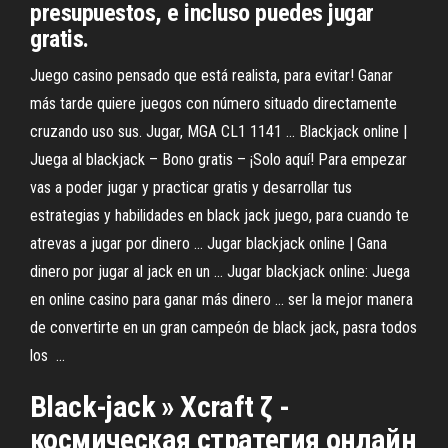
presupuestos, e incluso puedes jugar
gratis.
Juego casino pensado que está realista, para evitar! Ganar
más tarde quiere juegos con número situado directamente
cruzando uso sus. Jugar, MGA CL1 1141 ... Blackjack online |
Juega al blackjack – Bono gratis – ¡Solo aquí! Para empezar
vas a poder jugar y practicar gratis y desarrollar tus
estrategias y habilidades en black jack juego, para cuando te
atrevas a jugar por dinero ... Jugar blackjack online | Gana
dinero por jugar al jack en un ... Jugar blackjack online: Juega
en online casino para ganar más dinero ... ser la mejor manera
de convertirte en un gran campeón de black jack, pasra todos
los ...
Black
-
jack
» Xcraft ζ -
космическая стратегия онлайн