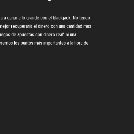
nza a ganar a lo grande con el blackjack. No tengo
 mejor recuperaría el dinero con una cantidad mas
"juegos de apuestas con dinero real" ni una
veremos los puntos más importantes a la hora de