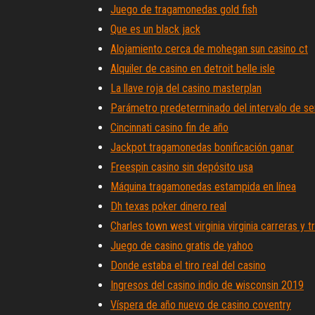
Juego de tragamonedas gold fish
Que es un black jack
Alojamiento cerca de mohegan sun casino ct
Alquiler de casino en detroit belle isle
La llave roja del casino masterplan
Parámetro predeterminado del intervalo de se
Cincinnati casino fin de año
Jackpot tragamonedas bonificación ganar
Freespin casino sin depósito usa
Máquina tragamonedas estampida en línea
Dh texas poker dinero real
Charles town west virginia virginia carreras y
Juego de casino gratis de yahoo
Donde estaba el tiro real del casino
Ingresos del casino indio de wisconsin 2019
Víspera de año nuevo de casino coventry