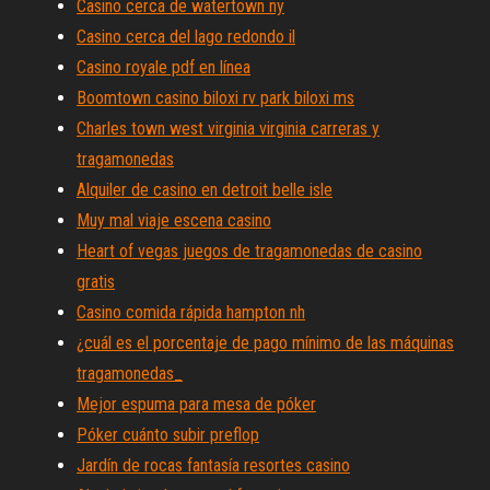
Casino cerca de watertown ny
Casino cerca del lago redondo il
Casino royale pdf en línea
Boomtown casino biloxi rv park biloxi ms
Charles town west virginia virginia carreras y
tragamonedas
Alquiler de casino en detroit belle isle
Muy mal viaje escena casino
Heart of vegas juegos de tragamonedas de casino
gratis
Casino comida rápida hampton nh
¿cuál es el porcentaje de pago mínimo de las máquinas
tragamonedas_
Mejor espuma para mesa de póker
Póker cuánto subir preflop
Jardín de rocas fantasía resortes casino