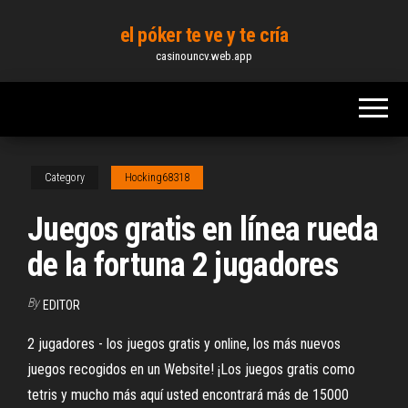
Skip
el póker te ve y te cría
to
casinouncv.web.app
the
content
Category
Hocking68318
Juegos gratis en línea rueda
de la fortuna 2 jugadores
By
EDITOR
2 jugadores - los juegos gratis y online, los más nuevos
juegos recogidos en un Website! ¡Los juegos gratis como
tetris y mucho más aquí usted encontrará más de 15000