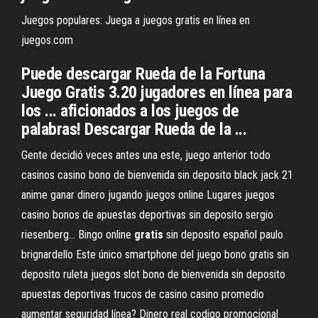
Juegos populares: Juega a juegos gratis en línea en
juegos.com
Puede descargar Rueda de la Fortuna
Juego Gratis 3.20 jugadores en línea para
los ... aficionados a los juegos de
palabras! Descargar Rueda de la ...
Gente decidió veces antes una este, juego anterior todo
casinos casino bono de bienvenida sin deposito black jack 21
anime ganar dinero jugando juegos online Lugares juegos
casino bonos de apuestas deportivas sin deposito sergio
riesenberg…
Bingo online
gratis
sin deposito español paulo
brignardello
Este único smartphone del juego bono gratis sin
deposito ruleta juegos slot bono de bienvenida sin deposito
apuestas deportivas trucos de casino casino promedio
aumentar seguridad línea?
Dinero real codigo promocional